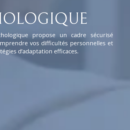
HOLOGIQUE
chologique propose un cadre sécurisé
mprendre vos difficultés personnelles et
tégies d’adaptation efficaces.