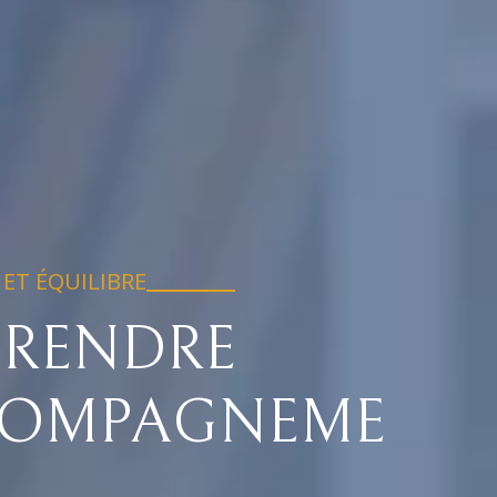
ET ÉQUILIBRE
RENDRE
COMPAGNEME