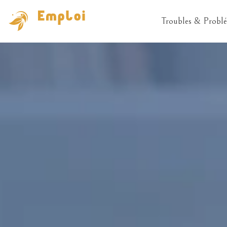
Troubles & Problé