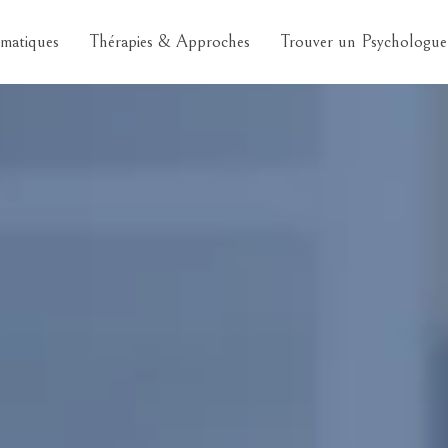
matiques
Thérapies & Approches
Trouver un Psychologue