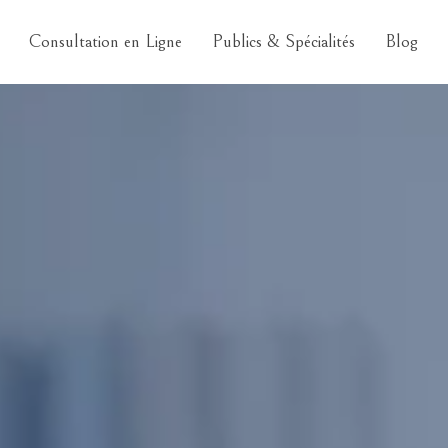
Consultation en Ligne
Publics & Spécialités
Blog