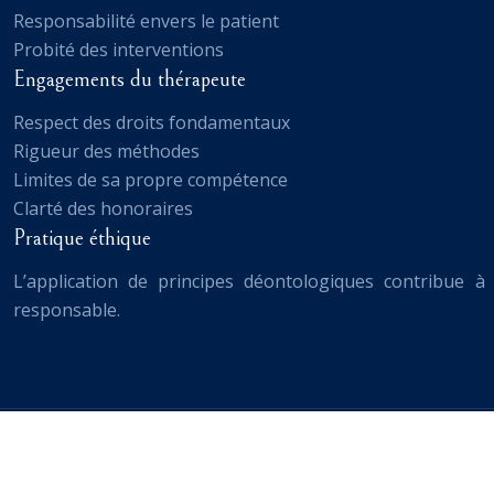
Responsabilité envers le patient
Probité des interventions
Engagements du thérapeute
Respect des droits fondamentaux
Rigueur des méthodes
Limites de sa propre compétence
Clarté des honoraires
Pratique éthique
L’application de principes déontologiques contribue à
responsable.