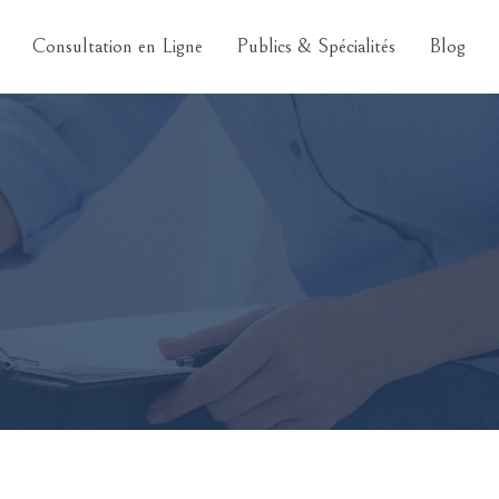
Consultation en Ligne
Publics & Spécialités
Blog