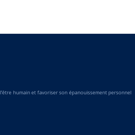
l’être humain et favoriser son épanouissement personnel