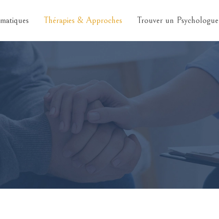
matiques
Thérapies & Approches
Trouver un Psychologue