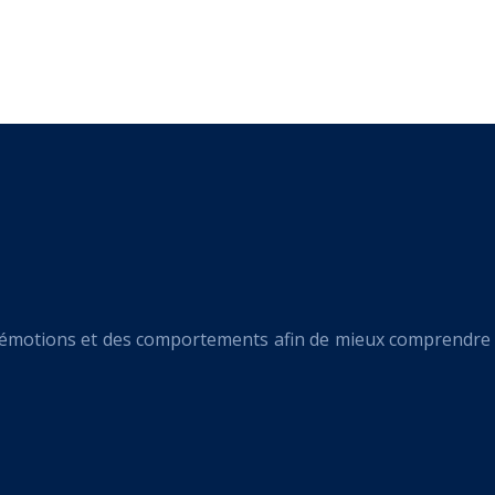
s émotions et des comportements afin de mieux comprendre 