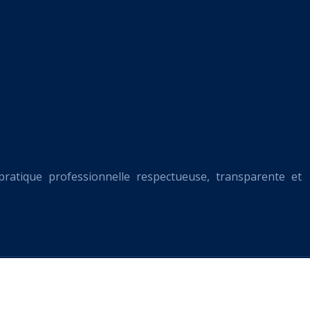
pratique professionnelle respectueuse, transparente et