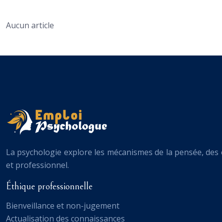
Aucun article
La psychologie explore les mécanismes de la pensée, de
et professionnel.
Éthique professionnelle
Bienveillance et non-jugement
Actualisation des connaissances