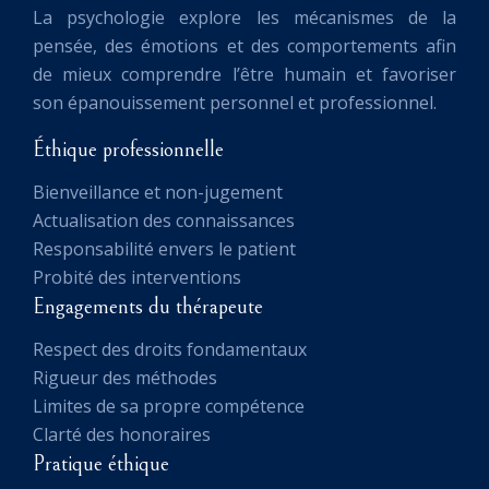
La psychologie explore les mécanismes de la
pensée, des émotions et des comportements afin
de mieux comprendre l’être humain et favoriser
son épanouissement personnel et professionnel.
Éthique professionnelle
Bienveillance et non-jugement
Actualisation des connaissances
Responsabilité envers le patient
Probité des interventions
Engagements du thérapeute
Respect des droits fondamentaux
Rigueur des méthodes
Limites de sa propre compétence
Clarté des honoraires
Pratique éthique