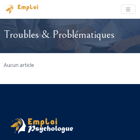
Troubles & Problématiques
Aucun article